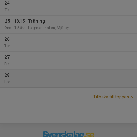
24
Tis
25
18:15
Träning
19:30
Ons
Lagmanshallen, Mjölby
26
Tor
27
Fre
28
Lör
Tillbaka till toppen