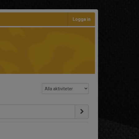
Logga in