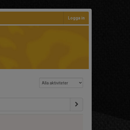
Logga in