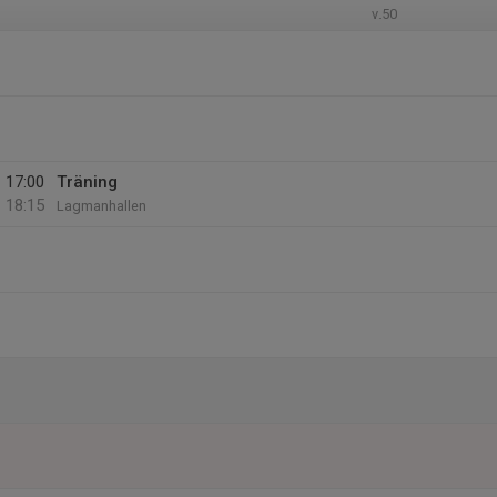
v.50
17:00
Träning
18:15
Lagmanhallen