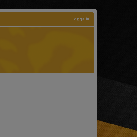
Logga in