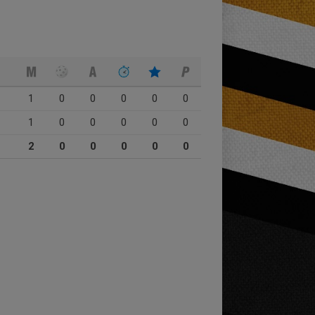
1
0
0
0
0
0
1
0
0
0
0
0
2
0
0
0
0
0