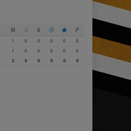
1
0
0
0
0
0
1
0
0
0
0
0
2
0
0
0
0
0