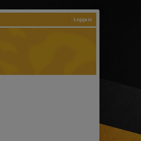
Logga in