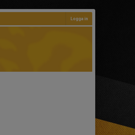
Logga in