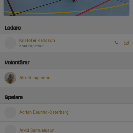
Ledare
Kristofer Karlsson
Kontaktperson
Volontärer
Alfred Ingesson
Spelare
Adrian Deumic-Österberg
Arvid Samuelsson