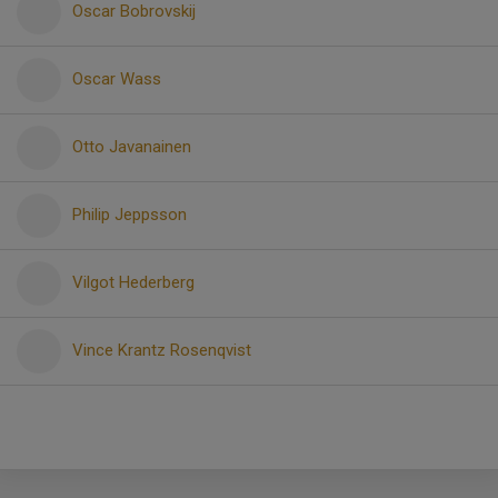
Oscar Bobrovskij
Oscar Wass
Otto Javanainen
Philip Jeppsson
Vilgot Hederberg
Vince Krantz Rosenqvist